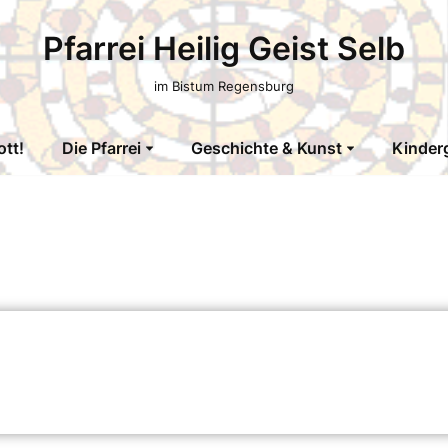
Pfarrei Heilig Geist Selb
im Bistum Regensburg
tt!
Die Pfarrei
Geschichte & Kunst
Kinder