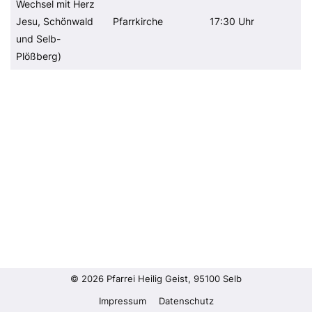
Wechsel mit Herz
Jesu, Schönwald
Pfarrkirche
17:30 Uhr
und Selb-
Plößberg)
© 2026 Pfarrei Heilig Geist, 95100 Selb
Impressum
Datenschutz