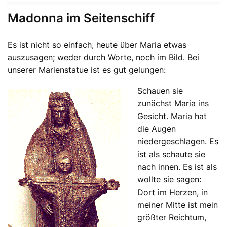
Madonna im Seitenschiff
Es ist nicht so einfach, heute über Maria etwas
auszusagen; weder durch Worte, noch im Bild. Bei
unserer Marienstatue ist es gut gelungen:
Schauen sie
zunächst Maria ins
Gesicht. Maria hat
die Augen
niedergeschlagen. Es
ist als schaute sie
nach innen. Es ist als
wollte sie sagen:
Dort im Herzen, in
meiner Mitte ist mein
größter Reichtum,