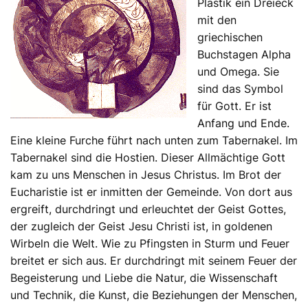
Plastik ein Dreieck
mit den
griechischen
Buchstagen Alpha
und Omega. Sie
sind das Symbol
für Gott. Er ist
Anfang und Ende.
Eine kleine Furche führt nach unten zum Tabernakel. Im
Tabernakel sind die Hostien. Dieser Allmächtige Gott
kam zu uns Menschen in Jesus Christus. Im Brot der
Eucharistie ist er inmitten der Gemeinde. Von dort aus
ergreift, durchdringt und erleuchtet der Geist Gottes,
der zugleich der Geist Jesu Christi ist, in goldenen
Wirbeln die Welt. Wie zu Pfingsten in Sturm und Feuer
breitet er sich aus. Er durchdringt mit seinem Feuer der
Begeisterung und Liebe die Natur, die Wissenschaft
und Technik, die Kunst, die Beziehungen der Menschen,