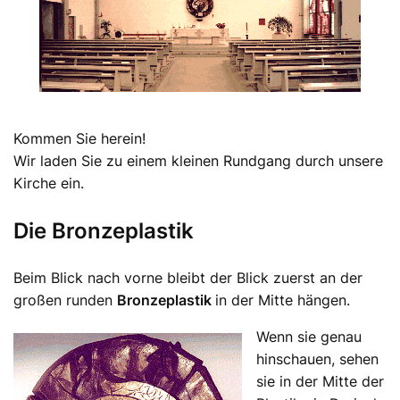
Kommen Sie herein!
Wir laden Sie zu einem kleinen Rundgang durch unsere
Kirche ein.
Die Bronzeplastik
Beim Blick nach vorne bleibt der Blick zuerst an der
großen runden
Bronzeplastik
in der Mitte hängen.
Wenn sie genau
hinschauen, sehen
sie in der Mitte der