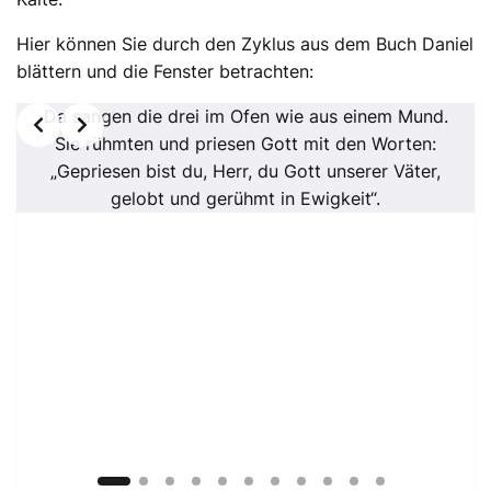
Hier können Sie durch den Zyklus aus dem Buch Daniel
blättern und die Fenster betrachten:
Da sangen die drei im Ofen wie aus einem Mund.
Sie rühmten und priesen Gott mit den Worten:
„Gepriesen bist du, Herr, du Gott unserer Väter,
gelobt und gerühmt in Ewigkeit“.