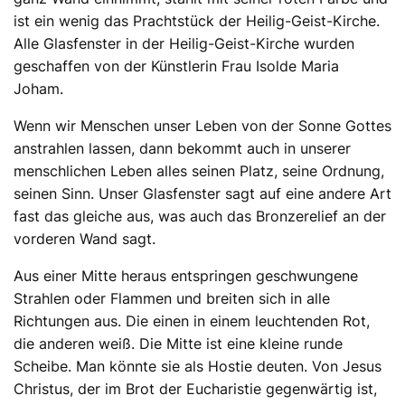
ist ein wenig das Prachtstück der Heilig-Geist-Kirche.
Alle Glasfenster in der Heilig-Geist-Kirche wurden
geschaffen von der Künstlerin Frau Isolde Maria
Joham.
Wenn wir Menschen unser Leben von der Sonne Gottes
anstrahlen lassen, dann bekommt auch in unserer
menschlichen Leben alles seinen Platz, seine Ordnung,
seinen Sinn. Unser Glasfenster sagt auf eine andere Art
fast das gleiche aus, was auch das Bronzerelief an der
vorderen Wand sagt.
Aus einer Mitte heraus entspringen geschwungene
Strahlen oder Flammen und breiten sich in alle
Richtungen aus. Die einen in einem leuchtenden Rot,
die anderen weiß. Die Mitte ist eine kleine runde
Scheibe. Man könnte sie als Hostie deuten. Von Jesus
Christus, der im Brot der Eucharistie gegenwärtig ist,