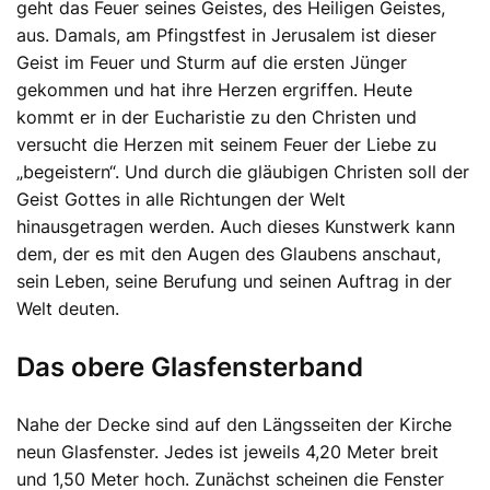
geht das Feuer seines Geistes, des Heiligen Geistes,
aus. Damals, am Pfingstfest in Jerusalem ist dieser
Geist im Feuer und Sturm auf die ersten Jünger
gekommen und hat ihre Herzen ergriffen. Heute
kommt er in der Eucharistie zu den Christen und
versucht die Herzen mit seinem Feuer der Liebe zu
„begeistern“. Und durch die gläubigen Christen soll der
Geist Gottes in alle Richtungen der Welt
hinausgetragen werden. Auch dieses Kunstwerk kann
dem, der es mit den Augen des Glaubens anschaut,
sein Leben, seine Berufung und seinen Auftrag in der
Welt deuten.
Das obere Glasfensterband
Nahe der Decke sind auf den Längsseiten der Kirche
neun Glasfenster. Jedes ist jeweils 4,20 Meter breit
und 1,50 Meter hoch. Zunächst scheinen die Fenster