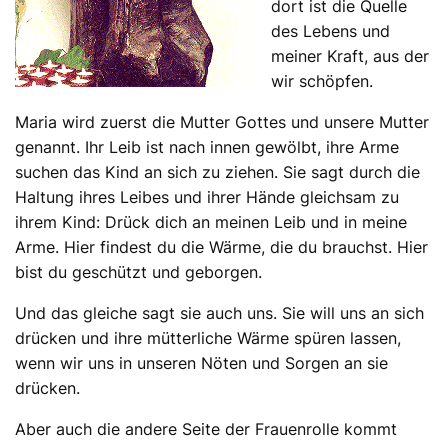
dort ist die Quelle
des Lebens und
meiner Kraft, aus der
wir schöpfen.
Maria wird zuerst die Mutter Gottes und unsere Mutter
genannt. Ihr Leib ist nach innen gewölbt, ihre Arme
suchen das Kind an sich zu ziehen. Sie sagt durch die
Haltung ihres Leibes und ihrer Hände gleichsam zu
ihrem Kind: Drück dich an meinen Leib und in meine
Arme. Hier findest du die Wärme, die du brauchst. Hier
bist du geschützt und geborgen.
Und das gleiche sagt sie auch uns. Sie will uns an sich
drücken und ihre mütterliche Wärme spüren lassen,
wenn wir uns in unseren Nöten und Sorgen an sie
drücken.
Aber auch die andere Seite der Frauenrolle kommt