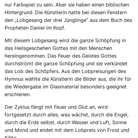
nur Farbspiel zu sein. Aber sie haben einen biblischen
Hintergrund. Die Künstlerin hatte bei diesen Fenstern
den „Lobgesang der drei Jünglinge“ aus dem Buch des
Propheten Daniel im Kopf.
Mit diesem Lobgesang wird die ganze Schöpfung in
das Heilsgeschehen Gottes mit den Menschen
hereingenommen. Das Feuer des Geistes Gottes
durchströmt die ganze Schöpfung und sie verkündet
das Lob des Schöpfers. Aus den Lobpreisungen des
Hymnus wählte die Künstlerin die Bilder aus, die ihr für
die Wiedergabe im Glasmaterial besonders geeignet
erschienen.
Der Zyklus fängt mit Feuer und Glut an, wird
fortgesetzt durch alles, was wächst, durch die Engel,
durch die Erde selbst, durch Wasser und Luft, Sonne
und Mond und endet mit dem Lobpreis von Frost und
Kälte.