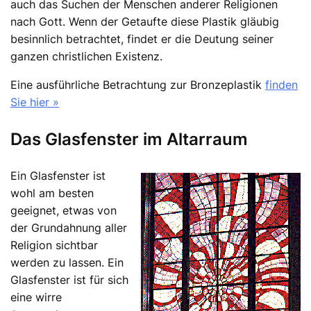
auch das Suchen der Menschen anderer Religionen
nach Gott. Wenn der Getaufte diese Plastik gläubig
besinnlich betrachtet, findet er die Deutung seiner
ganzen christlichen Existenz.
Eine ausführliche Betrachtung zur Bronzeplastik
finden
Sie hier »
Das Glasfenster im Altarraum
Ein Glasfenster ist
wohl am besten
geeignet, etwas von
der Grundahnung aller
Religion sichtbar
werden zu lassen. Ein
Glasfenster ist für sich
eine wirre