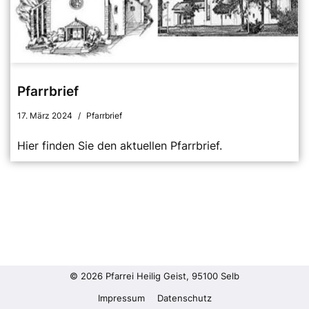
Pfarrbrief
17. März 2024
Pfarrbrief
Hier finden Sie den aktuellen Pfarrbrief.
© 2026 Pfarrei Heilig Geist, 95100 Selb
Impressum
Datenschutz